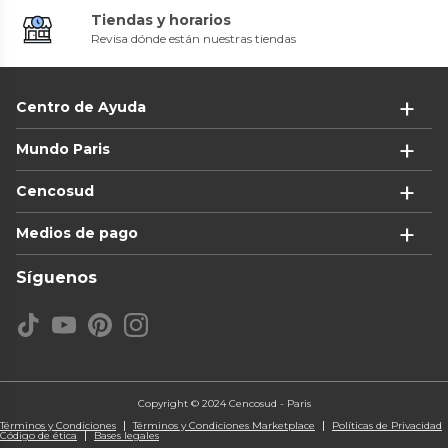
Tiendas y horarios
Revisa dónde están nuestras tiendas
Centro de Ayuda
Mundo Paris
Cencosud
Medios de pago
Síguenos
Copyright © 2024 Cencosud - Paris
Términos y Condiciones
Términos y Condiciones Marketplace
Políticas de Privacidad
Código de ética
Bases legales