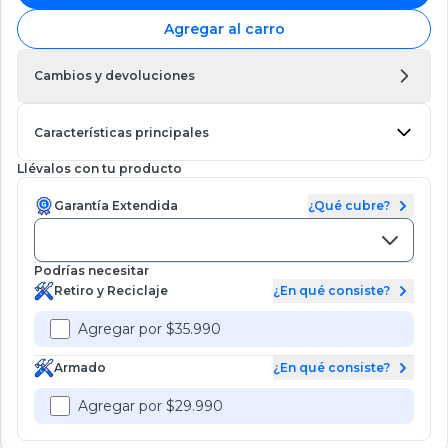
Agregar al carro
Cambios y devoluciones
Características principales
Llévalos con tu producto
Garantía Extendida
¿Qué cubre?
Podrías necesitar
Retiro y Reciclaje
¿En qué consiste?
Agregar por $35.990
Armado
¿En qué consiste?
Agregar por $29.990