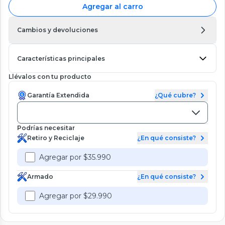
Agregar al carro
Cambios y devoluciones
Características principales
Llévalos con tu producto
Garantía Extendida
¿Qué cubre?
Podrías necesitar
Retiro y Reciclaje
¿En qué consiste?
Agregar por $35.990
Armado
¿En qué consiste?
Agregar por $29.990