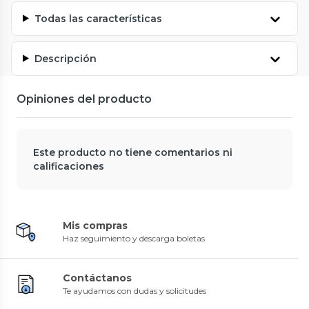
Todas las características
Descripción
Opiniones del producto
Este producto no tiene comentarios ni
calificaciones
Mis compras
Haz seguimiento y descarga boletas
Contáctanos
Te ayudamos con dudas y solicitudes