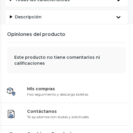
Descripción
Opiniones del producto
Este producto no tiene comentarios ni
calificaciones
Mis compras
Haz seguimiento y descarga boletas
Contáctanos
Te ayudamos con dudas y solicitudes