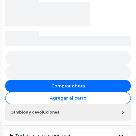
Comprar ahora
Agregar al carro
Cambios y devoluciones
Todas las características