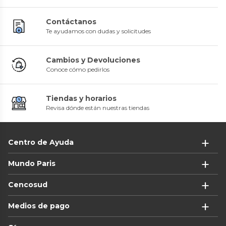
Contáctanos
Te ayudamos con dudas y solicitudes
Cambios y Devoluciones
Conoce cómo pedirlos
Tiendas y horarios
Revisa dónde están nuestras tiendas
Centro de Ayuda
Mundo Paris
Cencosud
Medios de pago