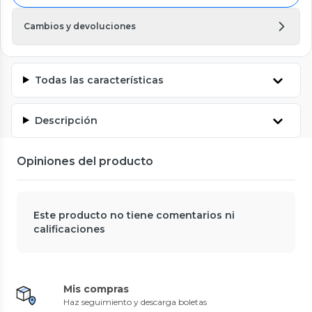
Cambios y devoluciones
Todas las características
Descripción
Opiniones del producto
Este producto no tiene comentarios ni
calificaciones
Mis compras
Haz seguimiento y descarga boletas