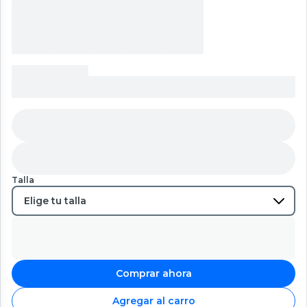
Talla
Comprar ahora
Agregar al carro