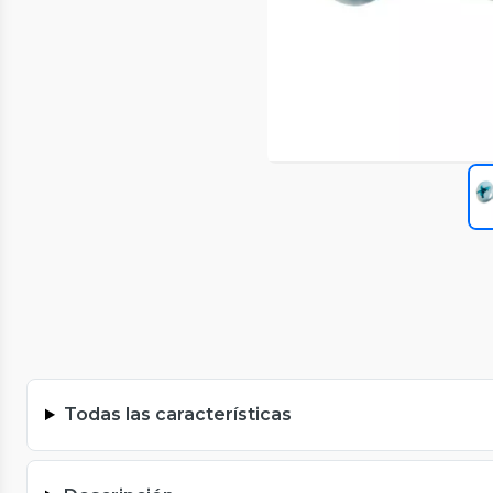
Todas las características