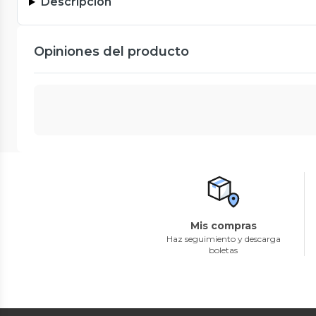
Descripción
Opiniones del producto
Mis compras
Haz seguimiento y descarga
boletas