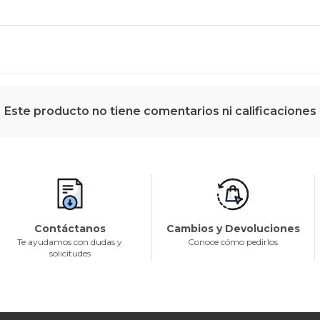
Este producto no tiene comentarios ni calificaciones
Contáctanos
Cambios y Devoluciones
Te ayudamos con dudas y
Conoce cómo pedirlos
solicitudes