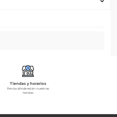
Tiendas y horarios
Revisa dónde están nuestras
tiendas