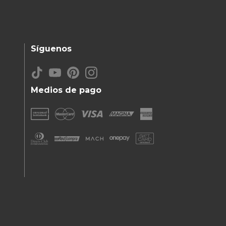
Síguenos
Medios de pago