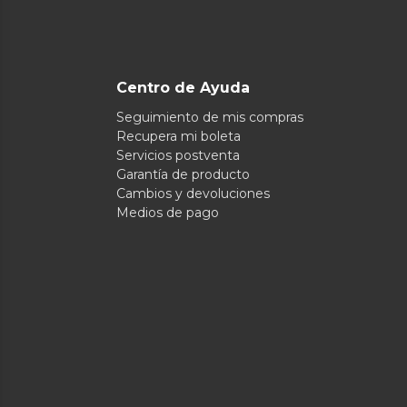
Centro de Ayuda
Seguimiento de mis compras
Recupera mi boleta
Servicios postventa
Garantía de producto
Cambios y devoluciones
Medios de pago