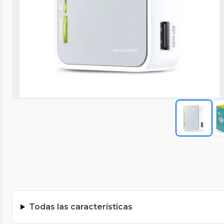
Todas las características