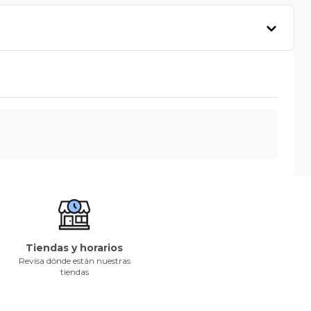
Tiendas y horarios
Revisa dónde están nuestras
tiendas