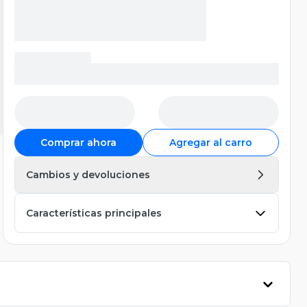
Comprar ahora
Agregar al carro
Cambios y devoluciones
Características principales