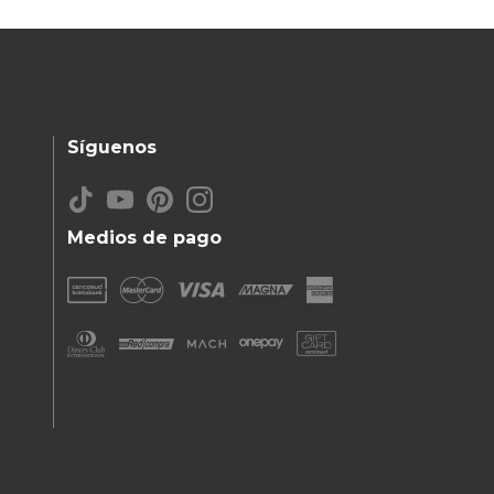
Síguenos
Medios de pago