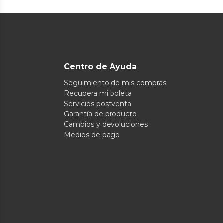
Centro de Ayuda
Seguimiento de mis compras
Recupera mi boleta
Servicios postventa
Garantía de producto
Cambios y devoluciones
Medios de pago