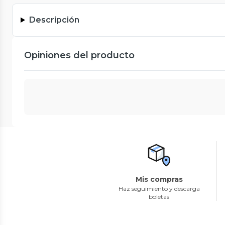
Descripción
Opiniones del producto
Mis compras
Haz seguimiento y descarga
boletas