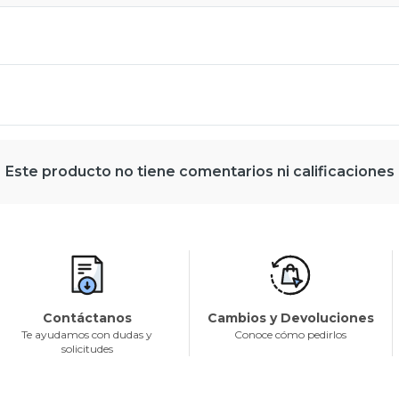
Este producto no tiene comentarios ni calificaciones
Contáctanos
Cambios y Devoluciones
Te ayudamos con dudas y
Conoce cómo pedirlos
solicitudes