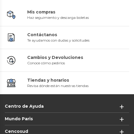
Mis compras
Haz seguimiento y descarga boletas
Contáctanos
Te ayudamos con dudas y solicitudes
Cambios y Devoluciones
Conoce cómo pedirlos
Tiendas y horarios
Revisa dónde están nuestras tiendas
Centro de Ayuda
Mundo Paris
Cencosud