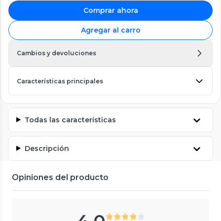
Comprar ahora
Agregar al carro
Cambios y devoluciones
Características principales
Todas las características
Descripción
Opiniones del producto