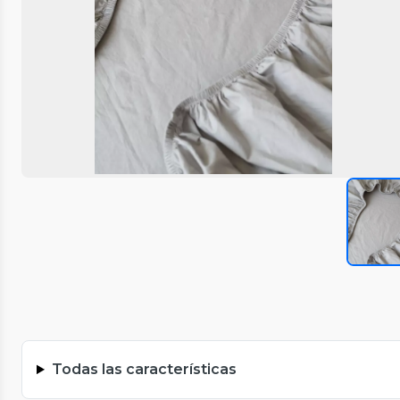
Todas las características