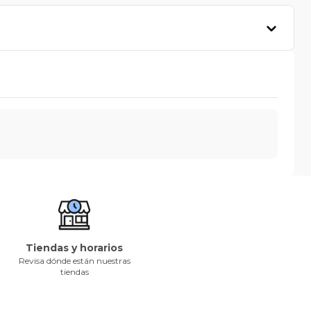
Tiendas y horarios
Revisa dónde están nuestras
tiendas