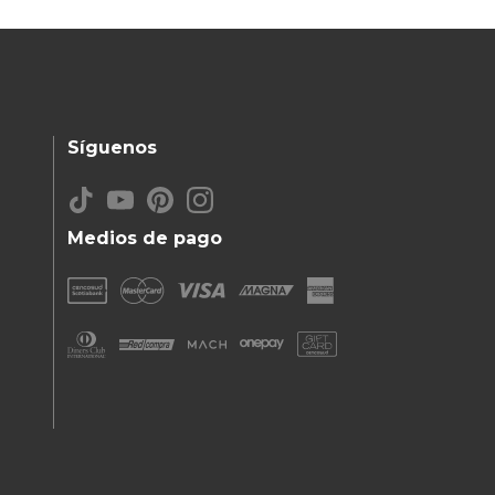
Síguenos
Medios de pago