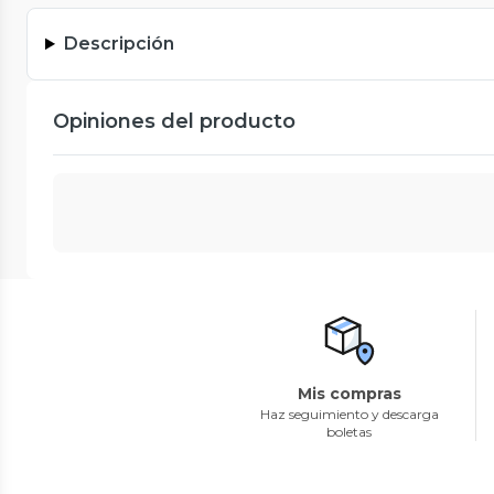
Descripción
Opiniones del producto
Mis compras
Haz seguimiento y descarga
boletas