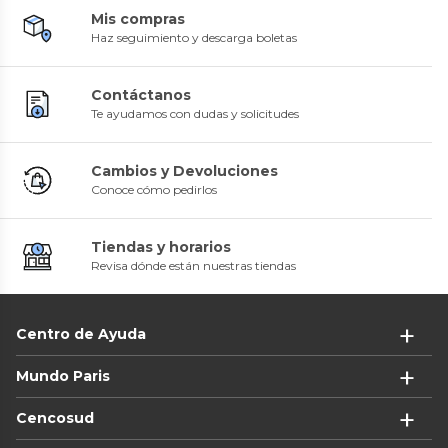
Mis compras
Haz seguimiento y descarga boletas
Contáctanos
Te ayudamos con dudas y solicitudes
Cambios y Devoluciones
Conoce cómo pedirlos
Tiendas y horarios
Revisa dónde están nuestras tiendas
Centro de Ayuda
Mundo Paris
Cencosud