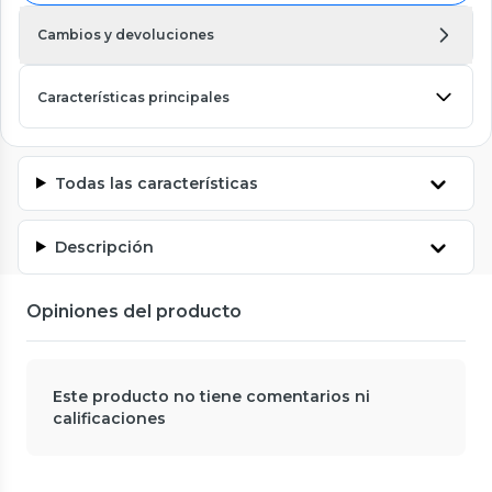
Cambios y devoluciones
Características principales
Todas las características
Descripción
Opiniones del producto
Este producto no tiene comentarios ni
calificaciones