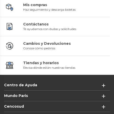
Mis compras
Haz seguimiento y descarga boletas
Contáctanos
Te ayudamos con dudas y solicitudes
Cambios y Devoluciones
Conoce cómo pedirlos
Tiendas y horarios
Revisa dónde están nuestras tiendas
Centro de Ayuda
Mundo Paris
Cencosud