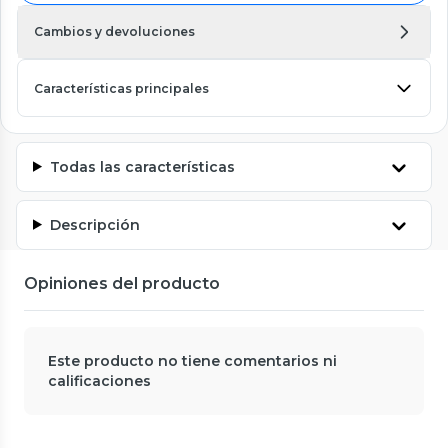
Cambios y devoluciones
Características principales
Todas las características
Descripción
Opiniones del producto
Este producto no tiene comentarios ni
calificaciones