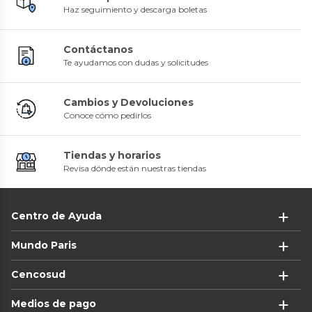
Haz seguimiento y descarga boletas
Contáctanos
Te ayudamos con dudas y solicitudes
Cambios y Devoluciones
Conoce cómo pedirlos
Tiendas y horarios
Revisa dónde están nuestras tiendas
Centro de Ayuda
Mundo Paris
Cencosud
Medios de pago