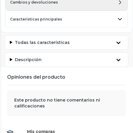
Cambios y devoluciones
Características principales
Todas las características
Descripción
Opiniones del producto
Este producto no tiene comentarios ni
calificaciones
Mis compras