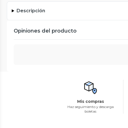
Descripción
Opiniones del producto
Mis compras
Haz seguimiento y descarga
boletas