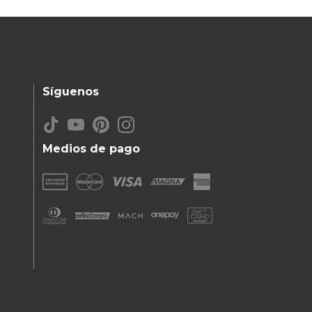
Síguenos
Medios de pago