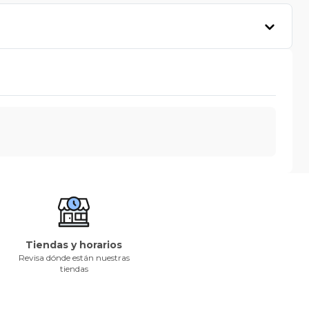
Tiendas y horarios
Revisa dónde están nuestras
tiendas