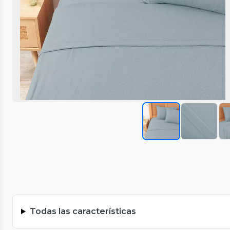
Todas las características