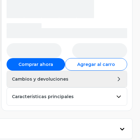
Comprar ahora
Agregar al carro
Cambios y devoluciones
Características principales