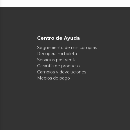
Centro de Ayuda
Seguimiento de mis compras
Recupera mi boleta
Servicios postventa
Garantía de producto
Cambios y devoluciones
Medios de pago