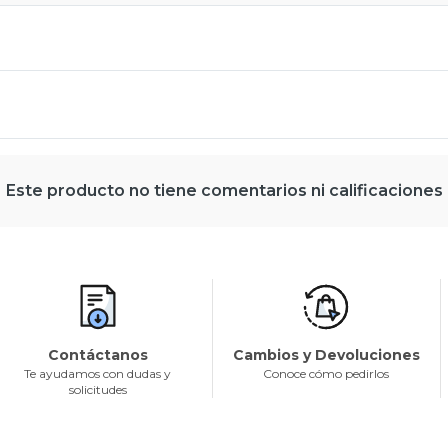
Este producto no tiene comentarios ni calificaciones
Contáctanos
Cambios y Devoluciones
Te ayudamos con dudas y
Conoce cómo pedirlos
solicitudes