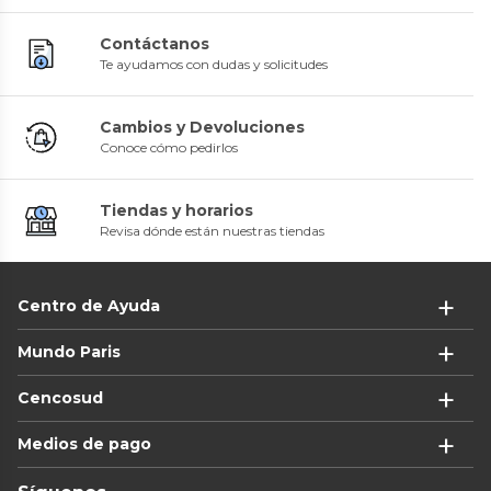
Contáctanos
Te ayudamos con dudas y solicitudes
Cambios y Devoluciones
Conoce cómo pedirlos
Tiendas y horarios
Revisa dónde están nuestras tiendas
Centro de Ayuda
Mundo Paris
Cencosud
Medios de pago