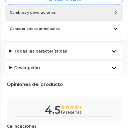
Cambios y devoluciones
Características principales
Todas las características
Descripción
Opiniones del producto
4.5
19 reseñas
Calificaciones