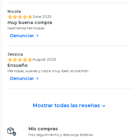
Nicole
June 2025
muy buena compra
realmente hermosas
Denunciar
Jessica
August 2025
Ensueño
Hernosas, suaves y calza muy bien al colchón
Denunciar
Mostrar todas las reseñas
Mis compras
Haz seguimiento y descarga boletas