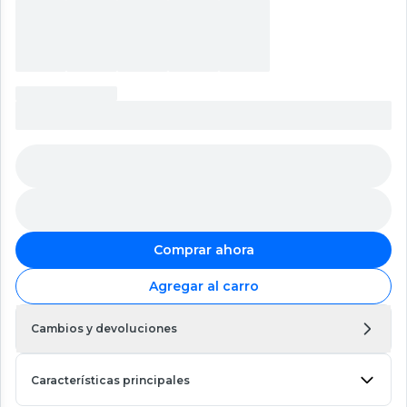
Comprar ahora
Agregar al carro
Cambios y devoluciones
Características principales