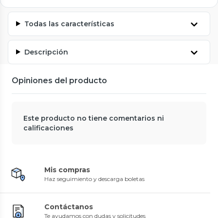
Todas las características
Descripción
Opiniones del producto
Este producto no tiene comentarios ni
calificaciones
Mis compras
Haz seguimiento y descarga boletas
Contáctanos
Te ayudamos con dudas y solicitudes