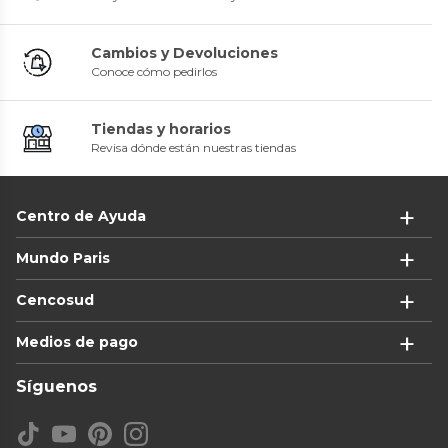
Cambios y Devoluciones
Conoce cómo pedirlos
Tiendas y horarios
Revisa dónde están nuestras tiendas
Centro de Ayuda
Mundo Paris
Cencosud
Medios de pago
Síguenos