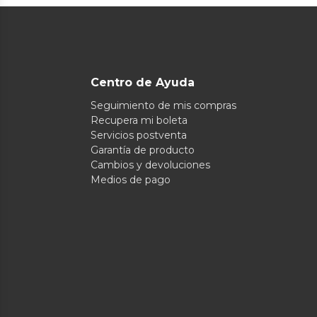
Centro de Ayuda
Seguimiento de mis compras
Recupera mi boleta
Servicios postventa
Garantía de producto
Cambios y devoluciones
Medios de pago