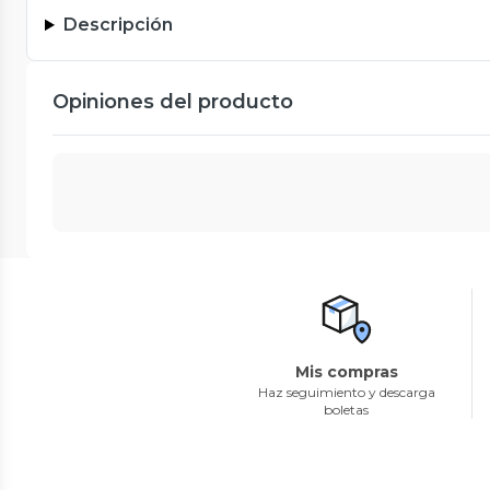
Descripción
Opiniones del producto
Mis compras
Haz seguimiento y descarga
boletas