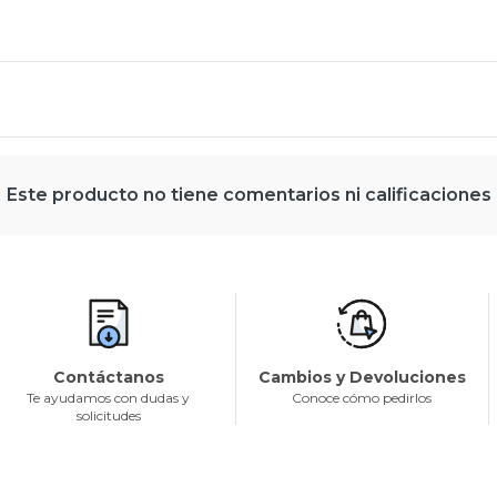
Este producto no tiene comentarios ni calificaciones
Contáctanos
Cambios y Devoluciones
Te ayudamos con dudas y
Conoce cómo pedirlos
solicitudes