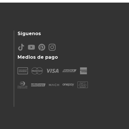
Síguenos
Medios de pago