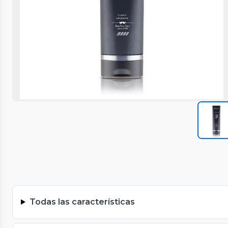
Todas las características