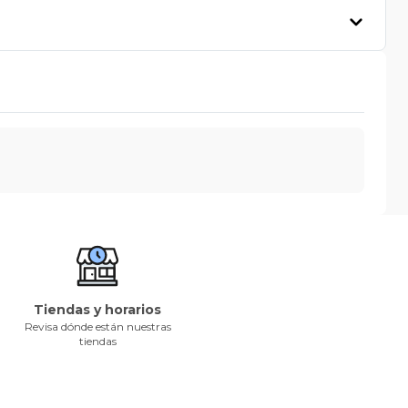
Tiendas y horarios
Revisa dónde están nuestras
tiendas