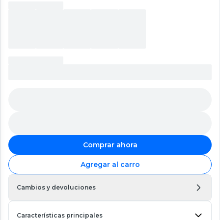
Comprar ahora
Agregar al carro
Cambios y devoluciones
Características principales