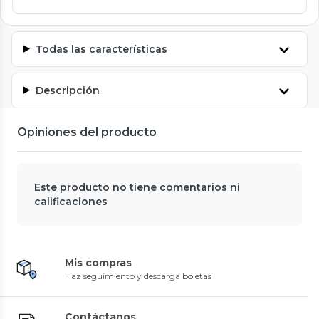
Todas las características
Descripción
Opiniones del producto
Este producto no tiene comentarios ni
calificaciones
Mis compras
Haz seguimiento y descarga boletas
Contáctanos