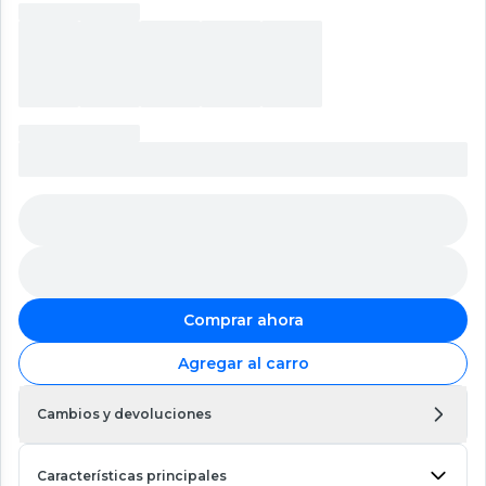
Comprar ahora
Agregar al carro
Cambios y devoluciones
Características principales