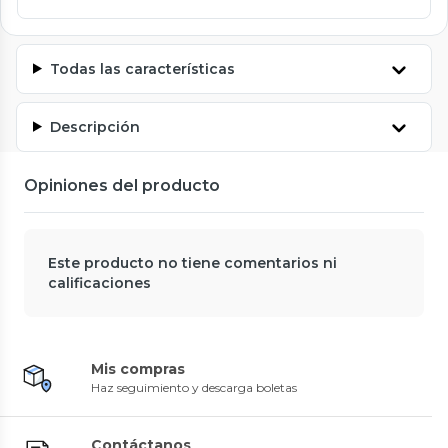
Todas las características
Descripción
Opiniones del producto
Este producto no tiene comentarios ni
calificaciones
Mis compras
Haz seguimiento y descarga boletas
Contáctanos