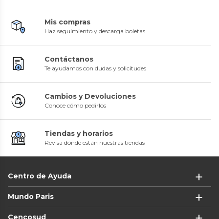
Mis compras
Haz seguimiento y descarga boletas
Contáctanos
Te ayudamos con dudas y solicitudes
Cambios y Devoluciones
Conoce cómo pedirlos
Tiendas y horarios
Revisa dónde están nuestras tiendas
Centro de Ayuda
Mundo Paris
Cencosud