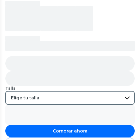
Talla
Comprar ahora