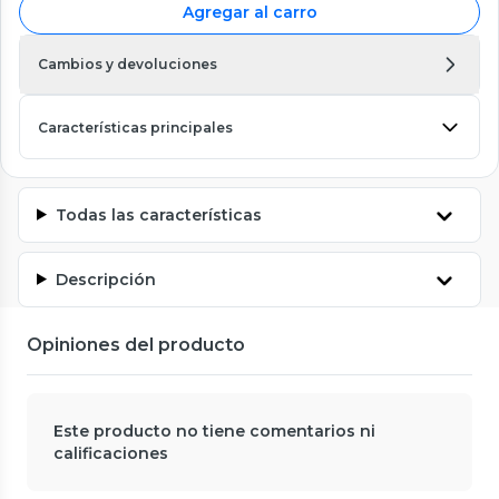
Agregar al carro
Cambios y devoluciones
Características principales
Todas las características
Descripción
Opiniones del producto
Este producto no tiene comentarios ni
calificaciones