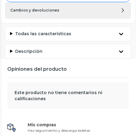
Cambios y devoluciones
Todas las características
Descripción
Opiniones del producto
Este producto no tiene comentarios ni
calificaciones
Mis compras
Haz seguimiento y descarga boletas