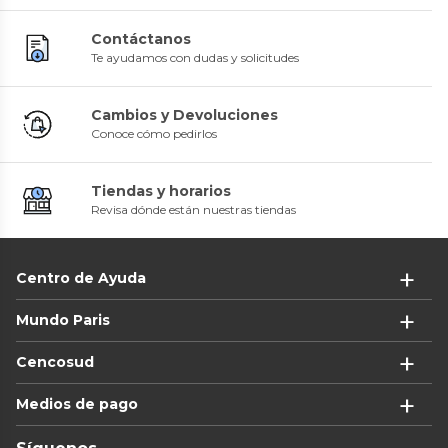
Contáctanos
Te ayudamos con dudas y solicitudes
Cambios y Devoluciones
Conoce cómo pedirlos
Tiendas y horarios
Revisa dónde están nuestras tiendas
Centro de Ayuda
Mundo Paris
Cencosud
Medios de pago