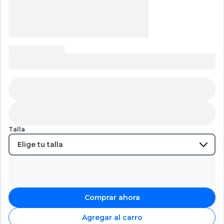
Talla
Comprar ahora
Agregar al carro