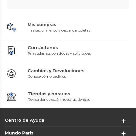
Mis compras
Haz seguimiento y descarga boletas
Contáctanos
Te ayudamos con dudas y solicitudes
Cambios y Devoluciones
Conoce cómo pedirlos
Tiendas y horarios
Revisa dónde están nuestras tiendas
Centro de Ayuda
Mundo Paris