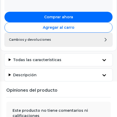
Comprar ahora
Agregar al carro
Cambios y devoluciones
Todas las características
Descripción
Opiniones del producto
Este producto no tiene comentarios ni
calificaciones