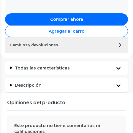
Comprar ahora
Agregar al carro
Cambios y devoluciones
Todas las características
Descripción
Opiniones del producto
Este producto no tiene comentarios ni
calificaciones