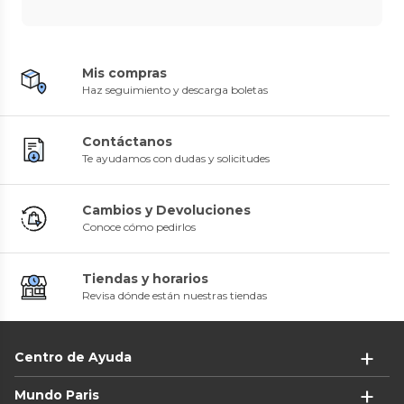
Mis compras
Haz seguimiento y descarga boletas
Contáctanos
Te ayudamos con dudas y solicitudes
Cambios y Devoluciones
Conoce cómo pedirlos
Tiendas y horarios
Revisa dónde están nuestras tiendas
Centro de Ayuda
Mundo Paris