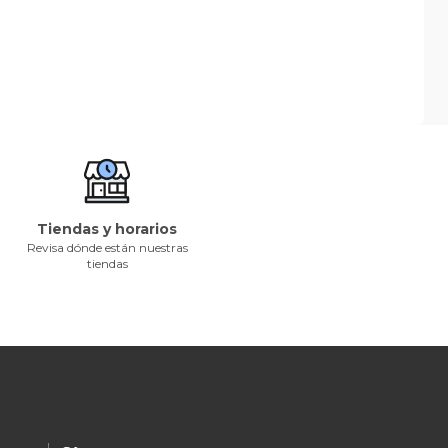
Tiendas y horarios
Revisa dónde están nuestras
tiendas