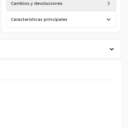
Cambios y devoluciones
Características principales