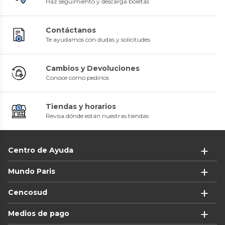
Haz seguimiento y descarga boletas
Contáctanos
Te ayudamos con dudas y solicitudes
Cambios y Devoluciones
Conoce cómo pedirlos
Tiendas y horarios
Revisa dónde están nuestras tiendas
Centro de Ayuda
Mundo Paris
Cencosud
Medios de pago