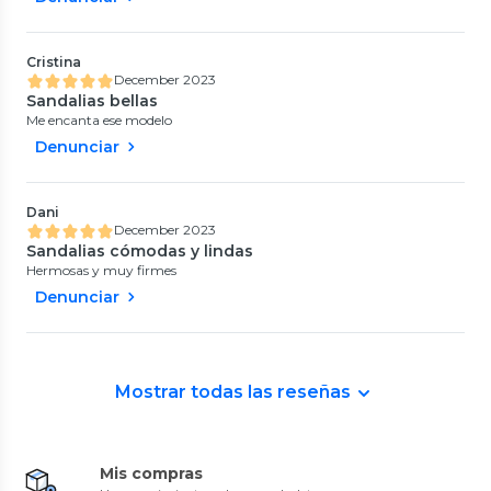
Cristina
December 2023
Sandalias bellas
Me encanta ese modelo
Denunciar
Dani
December 2023
Sandalias cómodas y lindas
Hermosas y muy firmes
Denunciar
Mostrar todas las reseñas
Mis compras