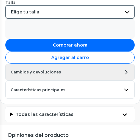
Talla
Comprar ahora
Agregar al carro
Cambios y devoluciones
Características principales
Todas las características
Opiniones del producto