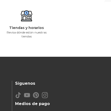
Tiendas y horarios
Revisa dónde están nuestras
tiendas
Síguenos
Medios de pago