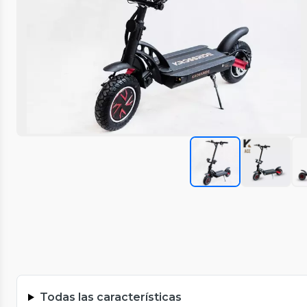
Todas las características