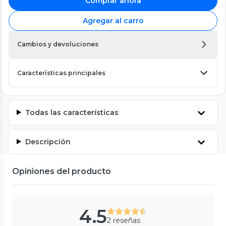
Comprar ahora
Agregar al carro
Cambios y devoluciones
Características principales
Todas las características
Descripción
Opiniones del producto
4.5
2 reseñas