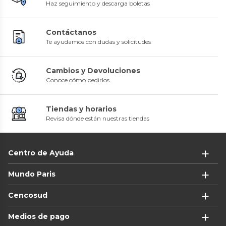
Haz seguimiento y descarga boletas
Contáctanos
Te ayudamos con dudas y solicitudes
Cambios y Devoluciones
Conoce cómo pedirlos
Tiendas y horarios
Revisa dónde están nuestras tiendas
Centro de Ayuda
Mundo Paris
Cencosud
Medios de pago