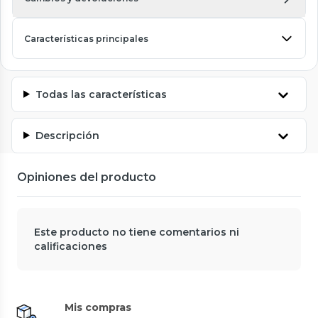
Características principales
Todas las características
Descripción
Opiniones del producto
Este producto no tiene comentarios ni
calificaciones
Mis compras