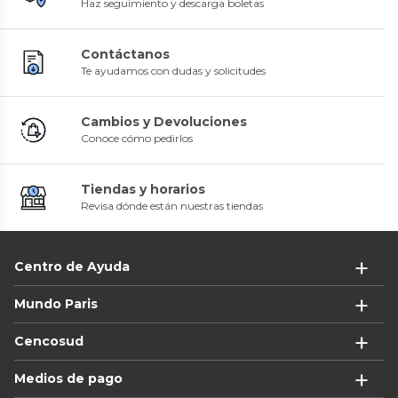
Haz seguimiento y descarga boletas
Contáctanos
Te ayudamos con dudas y solicitudes
Cambios y Devoluciones
Conoce cómo pedirlos
Tiendas y horarios
Revisa dónde están nuestras tiendas
Centro de Ayuda
Mundo Paris
Cencosud
Medios de pago