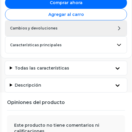
Comprar ahora
Agregar al carro
Cambios y devoluciones
Características principales
Todas las características
Descripción
Opiniones del producto
Este producto no tiene comentarios ni
calificaciones