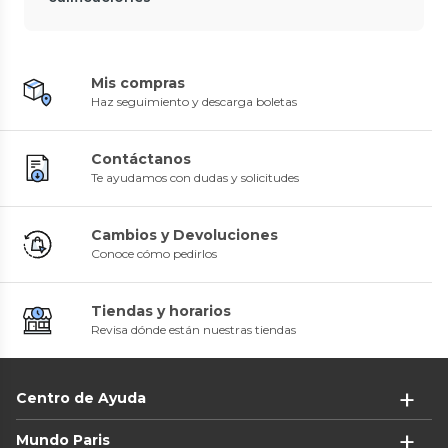
Mis compras
Haz seguimiento y descarga boletas
Contáctanos
Te ayudamos con dudas y solicitudes
Cambios y Devoluciones
Conoce cómo pedirlos
Tiendas y horarios
Revisa dónde están nuestras tiendas
Centro de Ayuda
Mundo Paris