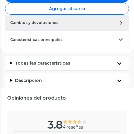
Agregar al carro
Cambios y devoluciones
Características principales
Todas las características
Descripción
Opiniones del producto
3.8
4 reseñas