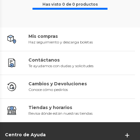
Has visto
0
de
0
productos
Mis compras
Haz seguimiento y descarga boletas
Contáctanos
Te ayudamos con dudas y solicitudes
Cambios y Devoluciones
Conoce cómo pedirlos
Tiendas y horarios
Revisa dónde están nuestras tiendas
Centro de Ayuda