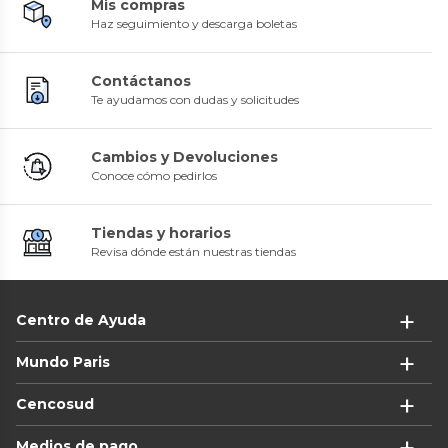
Mis compras
Haz seguimiento y descarga boletas
Contáctanos
Te ayudamos con dudas y solicitudes
Cambios y Devoluciones
Conoce cómo pedirlos
Tiendas y horarios
Revisa dónde están nuestras tiendas
Centro de Ayuda
Mundo Paris
Cencosud
Medios de pago