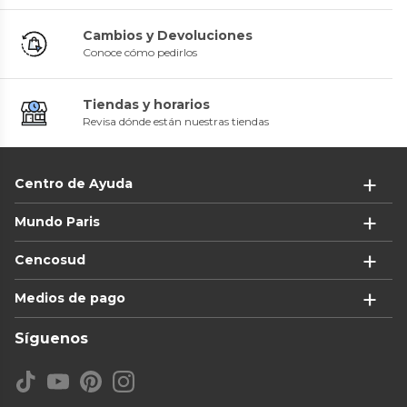
Cambios y Devoluciones
Conoce cómo pedirlos
Tiendas y horarios
Revisa dónde están nuestras tiendas
Centro de Ayuda
Mundo Paris
Cencosud
Medios de pago
Síguenos