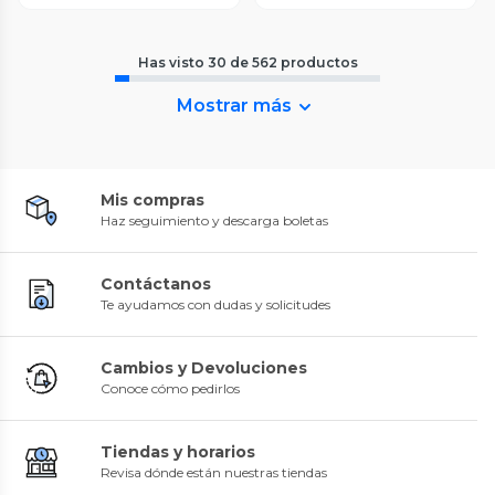
Has visto
30
de
562
productos
Mostrar más
Mis compras
Haz seguimiento y descarga boletas
Contáctanos
Te ayudamos con dudas y solicitudes
Cambios y Devoluciones
Conoce cómo pedirlos
Tiendas y horarios
Revisa dónde están nuestras tiendas