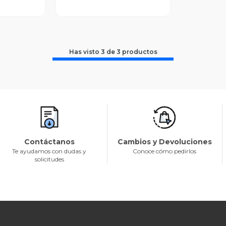
Has visto
3
de
3
productos
Contáctanos
Cambios y Devoluciones
Te ayudamos con dudas y
Conoce cómo pedirlos
solicitudes