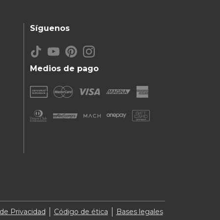
Síguenos
Medios de pago
 de Privacidad
Código de ética
Bases legales