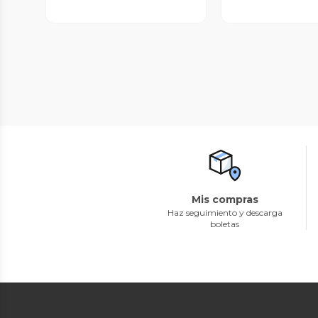
Mis compras
Haz seguimiento y descarga
boletas