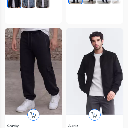
Gravity
Alaniz