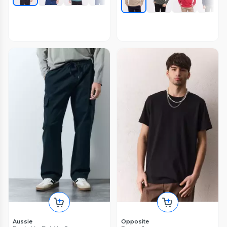
Aussie
Opposite