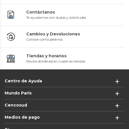
Contáctanos
Te ayudamos con dudas y solicitudes
Cambios y Devoluciones
Conoce cómo pedirlos
Tiendas y horarios
Revisa dónde están nuestras tiendas
Centro de Ayuda
Mundo Paris
Cencosud
Medios de pago