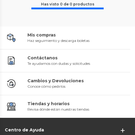
Has visto
0
de
0
productos
Mis compras
Haz seguimiento y descarga boletas
Contáctanos
Te ayudamos con dudas y solicitudes
Cambios y Devoluciones
Conoce cómo pedirlos
Tiendas y horarios
Revisa dónde están nuestras tiendas
Centro de Ayuda