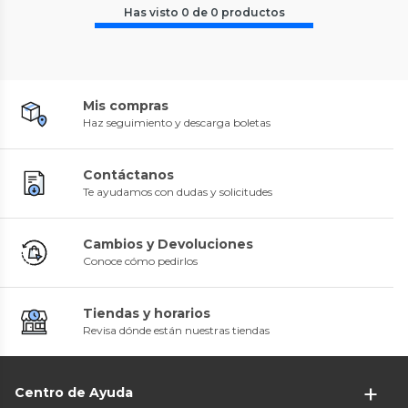
Has visto
0
de
0
productos
Mis compras
Haz seguimiento y descarga boletas
Contáctanos
Te ayudamos con dudas y solicitudes
Cambios y Devoluciones
Conoce cómo pedirlos
Tiendas y horarios
Revisa dónde están nuestras tiendas
Centro de Ayuda