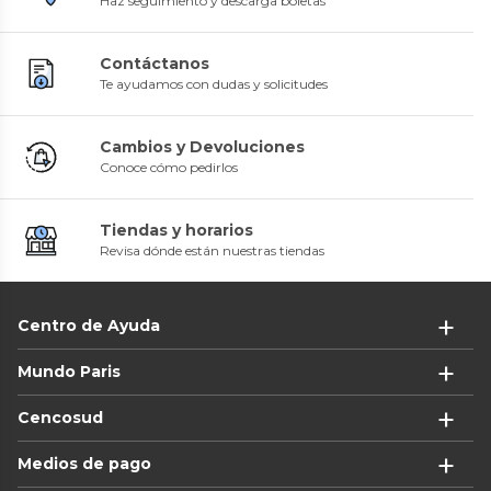
Haz seguimiento y descarga boletas
Contáctanos
Te ayudamos con dudas y solicitudes
Cambios y Devoluciones
Conoce cómo pedirlos
Tiendas y horarios
Revisa dónde están nuestras tiendas
Centro de Ayuda
Mundo Paris
Cencosud
Medios de pago