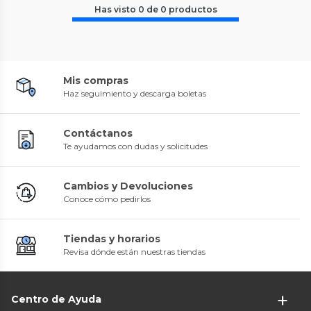
Has visto
0
de
0
productos
Mis compras
Haz seguimiento y descarga boletas
Contáctanos
Te ayudamos con dudas y solicitudes
Cambios y Devoluciones
Conoce cómo pedirlos
Tiendas y horarios
Revisa dónde están nuestras tiendas
Centro de Ayuda