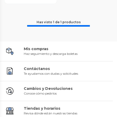
Has visto
1
de
1
productos
Mis compras
Haz seguimiento y descarga boletas
Contáctanos
Te ayudamos con dudas y solicitudes
Cambios y Devoluciones
Conoce cómo pedirlos
Tiendas y horarios
Revisa dónde están nuestras tiendas