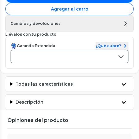
Agregar al carro
Cambios y devoluciones
Llévalos con tu producto
Garantía Extendida
¿Qué cubre?
Todas las características
Descripción
Opiniones del producto