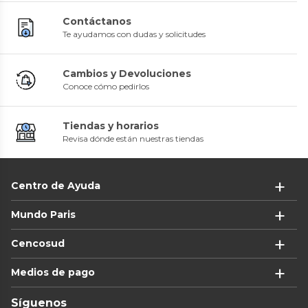
Contáctanos
Te ayudamos con dudas y solicitudes
Cambios y Devoluciones
Conoce cómo pedirlos
Tiendas y horarios
Revisa dónde están nuestras tiendas
Centro de Ayuda
Mundo Paris
Cencosud
Medios de pago
Síguenos