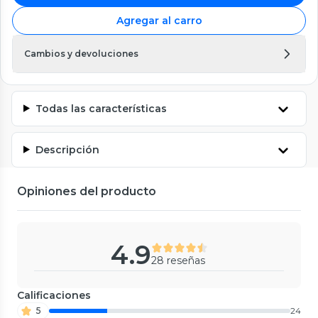
Agregar al carro
Cambios y devoluciones
Todas las características
Descripción
Opiniones del producto
4.9
28 reseñas
Calificaciones
5
24