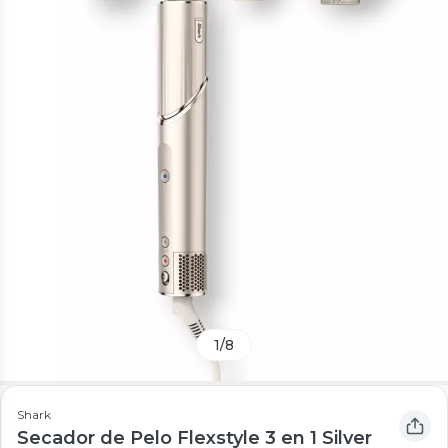
1
/
8
Shark
Secador de Pelo Flexstyle 3 en 1 Silver