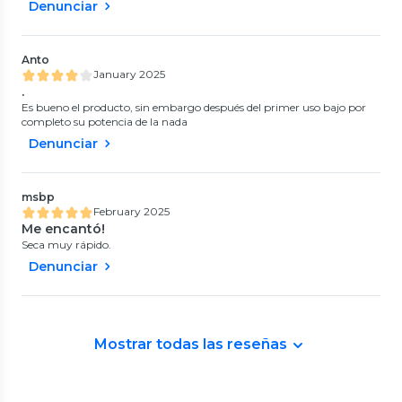
Denunciar
Anto
January 2025
.
Es bueno el producto, sin embargo después del primer uso bajo por
completo su potencia de la nada
Denunciar
msbp
February 2025
Me encantó!
Seca muy rápido.
Denunciar
Mostrar todas las reseñas