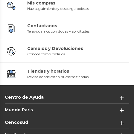
Mis compras
Haz seguimiento y descarga boletas
Contáctanos
Te ayudamos con dudas y solicitudes
Cambios y Devoluciones
Conoce cómo pedirlos
Tiendas y horarios
Revisa dónde están nuestras tiendas
Centro de Ayuda
Mundo Paris
Cencosud