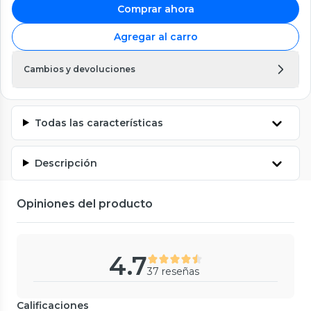
Comprar ahora
Agregar al carro
Cambios y devoluciones
Todas las características
Descripción
Opiniones del producto
4.7
37 reseñas
Calificaciones