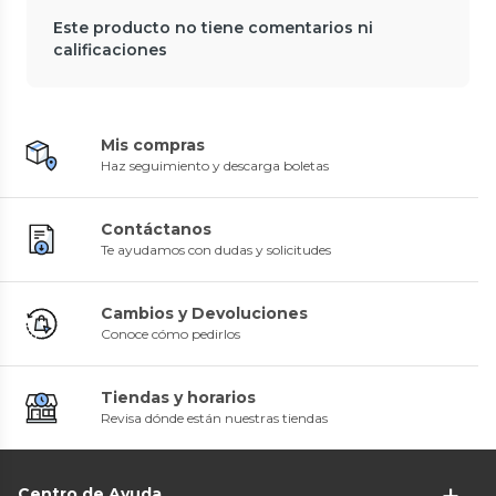
Este producto no tiene comentarios ni
calificaciones
Mis compras
Haz seguimiento y descarga boletas
Contáctanos
Te ayudamos con dudas y solicitudes
Cambios y Devoluciones
Conoce cómo pedirlos
Tiendas y horarios
Revisa dónde están nuestras tiendas
Centro de Ayuda