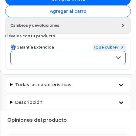
Agregar al carro
Cambios y devoluciones
Llévalos con tu producto
Garantía Extendida
¿Qué cubre?
Todas las características
Descripción
Opiniones del producto