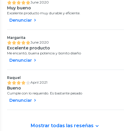
June 2020
Muy bueno
Excelente producto muy durable y eficiente.
Denunciar
Margarita
June 2020
Excelente producto
Me encantó, buena potencia y bonito diseño
Denunciar
Raquel
April 2021
Bueno
Cumple con lo requerido. Es bastante pesado
Denunciar
Mostrar todas las reseñas