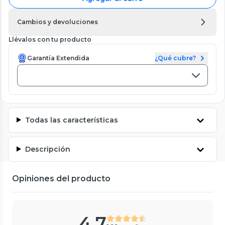
Cambios y devoluciones
Llévalos con tu producto
Garantía Extendida
¿Qué cubre?
Todas las características
Descripción
Opiniones del producto
4.7