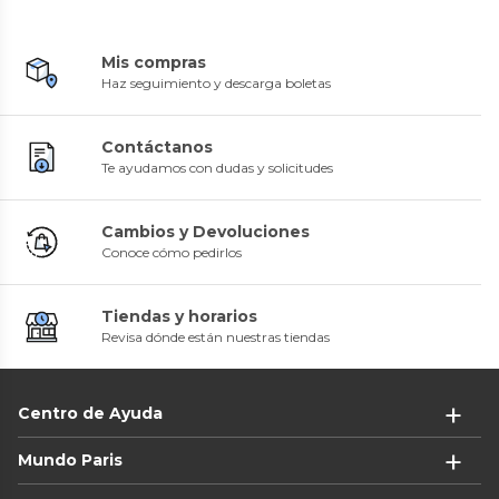
Mis compras
Haz seguimiento y descarga boletas
Contáctanos
Te ayudamos con dudas y solicitudes
Cambios y Devoluciones
Conoce cómo pedirlos
Tiendas y horarios
Revisa dónde están nuestras tiendas
Centro de Ayuda
Mundo Paris