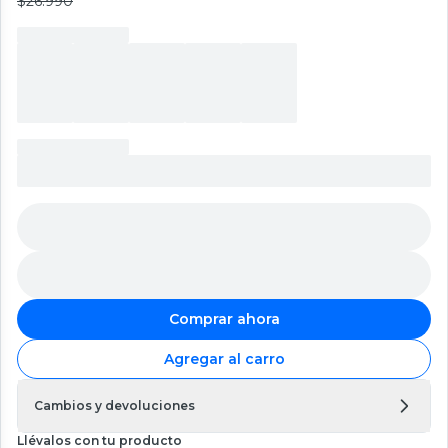
$26.990
Comprar ahora
Agregar al carro
Cambios y devoluciones
Llévalos con tu producto