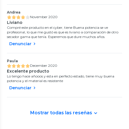
Andrea
November 2020
Liviano
Compré este producto en el cyber, tiene Buena potencia se ve
profesional, lo que me gustó es que es liviano a comparación de otro
secador gama que tenía. Esperemos que dure muchos años.
Denunciar
Paula
December 2020
Excelente producto
Lo tengo hace añooos y esta en perfecto estado, tiene muy buena
potencia y el material es resistente
Denunciar
Mostrar todas las reseñas