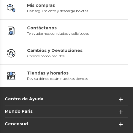
Mis compras
Haz seguimiento y descarga boletas
Contáctanos
Te ayudamos con dudas y solicitudes
Cambios y Devoluciones
Conoce cómo pedirlos
Tiendas y horarios
Revisa dónde están nuestras tiendas
Centro de Ayuda
Mundo Paris
Cencosud