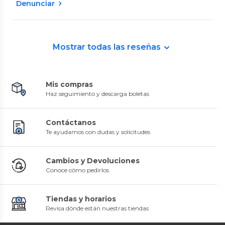
Denunciar
Mostrar todas las reseñas
Mis compras
Haz seguimiento y descarga boletas
Contáctanos
Te ayudamos con dudas y solicitudes
Cambios y Devoluciones
Conoce cómo pedirlos
Tiendas y horarios
Revisa dónde están nuestras tiendas