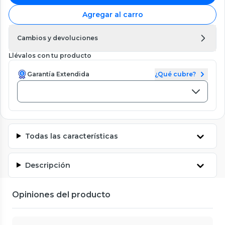
Agregar al carro
Cambios y devoluciones
Llévalos con tu producto
Garantía Extendida
¿Qué cubre?
Todas las características
Descripción
Opiniones del producto