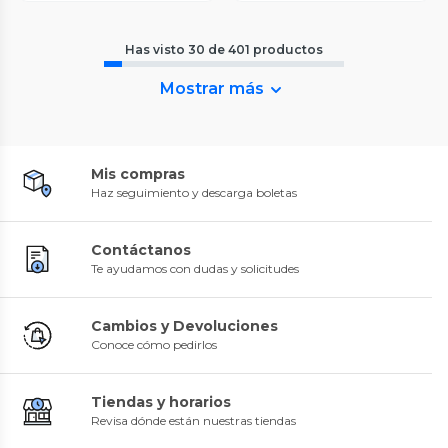
Has visto
30
de
401
productos
Mostrar más
Mis compras
Haz seguimiento y descarga boletas
Contáctanos
Te ayudamos con dudas y solicitudes
Cambios y Devoluciones
Conoce cómo pedirlos
Tiendas y horarios
Revisa dónde están nuestras tiendas