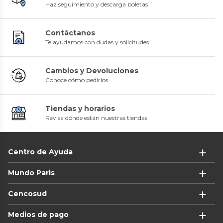
Haz seguimiento y descarga boletas
Contáctanos
Te ayudamos con dudas y solicitudes
Cambios y Devoluciones
Conoce cómo pedirlos
Tiendas y horarios
Revisa dónde están nuestras tiendas
Centro de Ayuda
Mundo Paris
Cencosud
Medios de pago