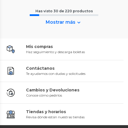
Has visto
30
de
220
productos
Mostrar más
Mis compras
Haz seguimiento y descarga boletas
Contáctanos
Te ayudamos con dudas y solicitudes
Cambios y Devoluciones
Conoce cómo pedirlos
Tiendas y horarios
Revisa dónde están nuestras tiendas