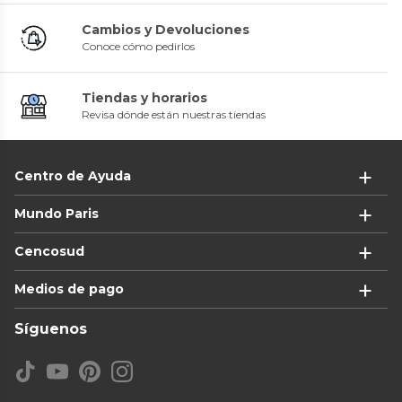
Cambios y Devoluciones
Conoce cómo pedirlos
Tiendas y horarios
Revisa dónde están nuestras tiendas
Centro de Ayuda
Mundo Paris
Cencosud
Medios de pago
Síguenos